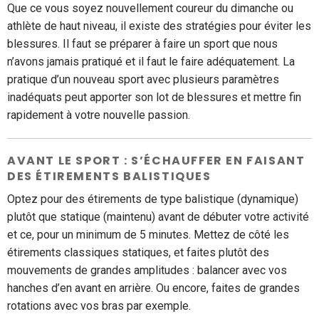
Que ce vous soyez nouvellement coureur du dimanche ou
athlète de haut niveau, il existe des stratégies pour éviter les
blessures. Il faut se préparer à faire un sport que nous
n’avons jamais pratiqué et il faut le faire adéquatement. La
pratique d’un nouveau sport avec plusieurs paramètres
inadéquats peut apporter son lot de blessures et mettre fin
rapidement à votre nouvelle passion.
AVANT LE SPORT : S’ÉCHAUFFER EN FAISANT
DES ÉTIREMENTS BALISTIQUES
Optez pour des étirements de type balistique (dynamique)
plutôt que statique (maintenu) avant de débuter votre activité
et ce, pour un minimum de 5 minutes. Mettez de côté les
étirements classiques statiques, et faites plutôt des
mouvements de grandes amplitudes : balancer avec vos
hanches d’en avant en arrière. Ou encore, faites de grandes
rotations avec vos bras par exemple.