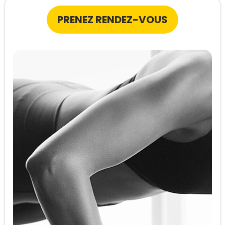
PRENEZ RENDEZ-VOUS