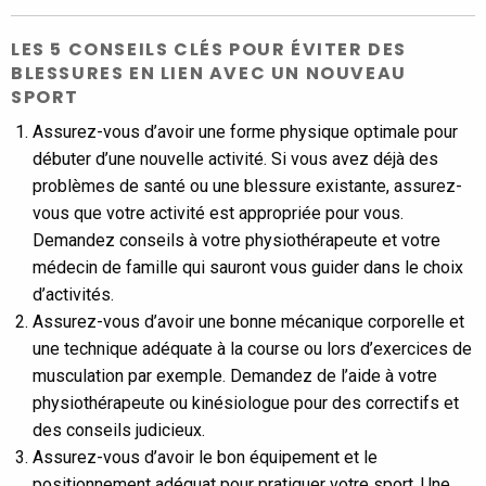
LES 5 CONSEILS CLÉS POUR ÉVITER DES
BLESSURES EN LIEN AVEC UN NOUVEAU
SPORT
Assurez-vous d’avoir une forme physique optimale pour
débuter d’une nouvelle activité. Si vous avez déjà des
problèmes de santé ou une blessure existante, assurez-
vous que votre activité est appropriée pour vous.
Demandez conseils à votre physiothérapeute et votre
médecin de famille qui sauront vous guider dans le choix
d’activités.
Assurez-vous d’avoir une bonne mécanique corporelle et
une technique adéquate à la course ou lors d’exercices de
musculation par exemple. Demandez de l’aide à votre
physiothérapeute ou kinésiologue pour des correctifs et
des conseils judicieux.
Assurez-vous d’avoir le bon équipement et le
positionnement adéquat pour pratiquer votre sport. Une