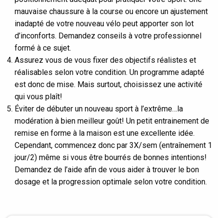
mauvaise chaussure à la course ou encore un ajustement
inadapté de votre nouveau vélo peut apporter son lot
d’inconforts. Demandez conseils à votre professionnel
formé à ce sujet.
Assurez vous de vous fixer des objectifs réalistes et
réalisables selon votre condition. Un programme adapté
est donc de mise. Mais surtout, choisissez une activité
qui vous plaît!
Éviter de débuter un nouveau sport à l’extrême…la
modération à bien meilleur goût! Un petit entrainement de
remise en forme à la maison est une excellente idée.
Cependant, commencez donc par 3X/sem (entraînement 1
jour/2) même si vous être bourrés de bonnes intentions!
Demandez de l’aide afin de vous aider à trouver le bon
dosage et la progression optimale selon votre condition.