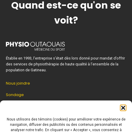
Quand est-ce qu'on se
voit?
Établie en 1993, l’entreprise s’était dès lors donné pour mandat d’offrir
des services de physiothérapie de haute qualité à l’ensemble de la
population de Gatineau.
Nous joindre
Sondage
Zone patient
Nous utilisons des témoins (cookies) pour améliorer votre expérience de
navigation, diffuser des publicités ou des contenus personnalisés et
analyser notre trafic. En cliquant sur « Accepter », vous consentez à