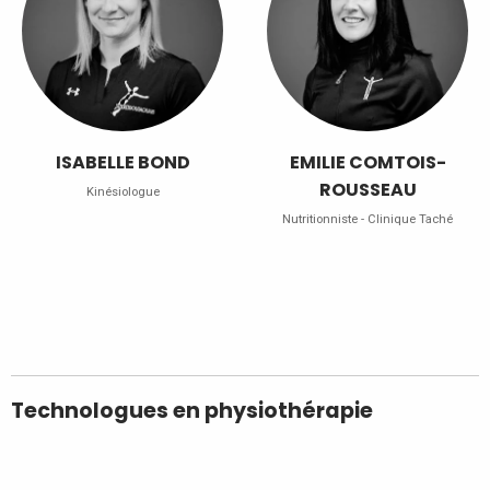
ISABELLE BOND
EMILIE COMTOIS-
ROUSSEAU
Kinésiologue
Nutritionniste - Clinique Taché
Technologues en physiothérapie