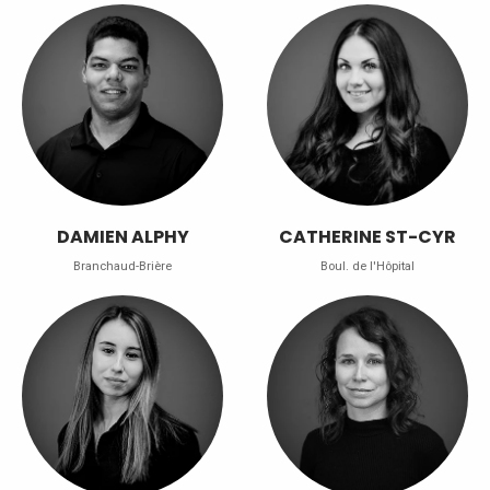
DAMIEN ALPHY
CATHERINE ST-CYR
Branchaud-Brière
Boul. de l'Hôpital