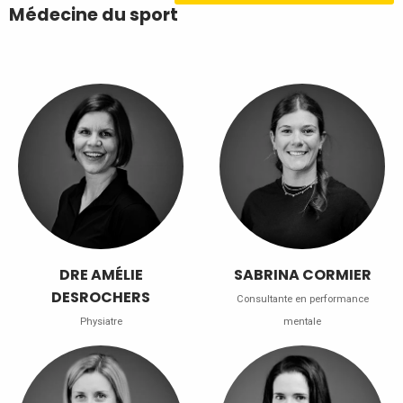
Médecine du sport
DRE AMÉLIE
SABRINA CORMIER
DESROCHERS
Consultante en performance
Physiatre
mentale