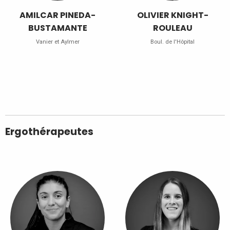
AMILCAR PINEDA-
OLIVIER KNIGHT-
BUSTAMANTE
ROULEAU
Vanier et Aylmer
Boul. de l'Hôpital
Ergothérapeutes