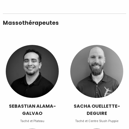
Massothérapeutes
SEBASTIAN ALAMA-
SACHA OUELLETTE-
GALVAO
DEGUIRE
Taché et Plateau
Taché et Centre Slush Puppie