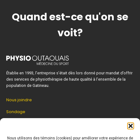
Quand est-ce qu'on se
voit?
Établie en 1993, l’entreprise s’était dès lors donné pour mandat d’offrir
des services de physiothérapie de haute qualité à l’ensemble de la
population de Gatineau.
Nous joindre
Sondage
Zone patient
Nous utilisons des témoins (cookies) pour améliorer votre expérience de