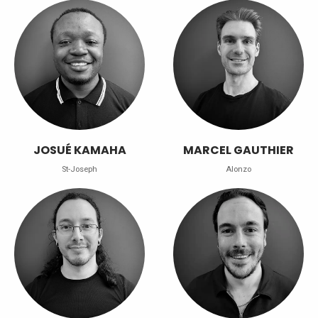
JOSUÉ KAMAHA
MARCEL GAUTHIER
St-Joseph
Alonzo