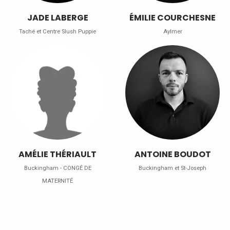
JADE LABERGE
ÉMILIE COURCHESNE
Taché et Centre Slush Puppie
Aylmer
AMÉLIE THÉRIAULT
ANTOINE BOUDOT
Buckingham - CONGÉ DE
Buckingham et St-Joseph
MATERNITÉ