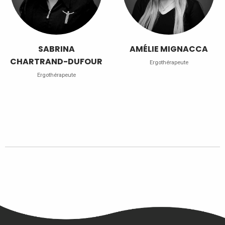
SABRINA
AMÉLIE MIGNACCA
CHARTRAND-DUFOUR
Ergothérapeute
Ergothérapeute