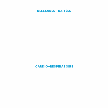
BLESSURES TRAITÉES
CARDIO-RESPIRATOIRE