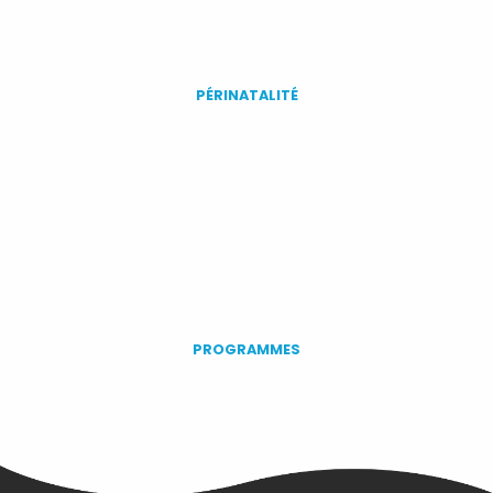
PÉRINATALITÉ
PROGRAMMES