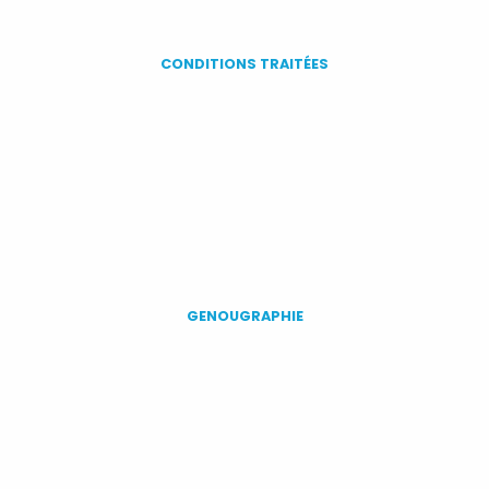
CONDITIONS TRAITÉES
GENOUGRAPHIE