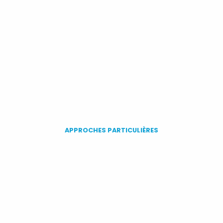
APPROCHES PARTICULIÈRES