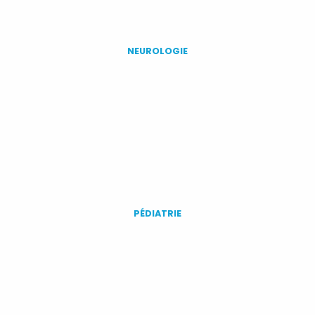
NEUROLOGIE
PÉDIATRIE