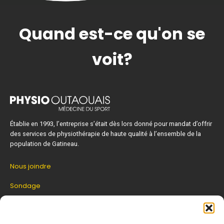
Quand est-ce qu'on se
voit?
Établie en 1993, l’entreprise s’était dès lors donné pour mandat d’offrir
des services de physiothérapie de haute qualité à l’ensemble de la
population de Gatineau.
Nous joindre
Sondage
Zone patient