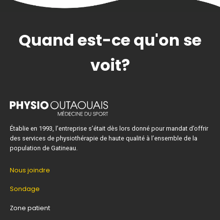
Quand est-ce qu'on se
voit?
Établie en 1993, l’entreprise s’était dès lors donné pour mandat d’offrir
des services de physiothérapie de haute qualité à l’ensemble de la
population de Gatineau.
Nous joindre
Sondage
Zone patient