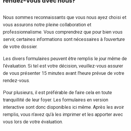
rendez-vous avec nous?
Nous sommes reconnaissants que vous nous ayez choisi et
vous assurons notre pleine collaboration et
professionnalisme. Vous comprendrez que pour bien vous
servir, certaines informations sont nécessaires à l’ouverture
de votre dossier.
Les divers formulaires peuvent être remplis le jour même de
l’évaluation. Si tel est votre décision, veuillez-vous assurer
de vous présenter 15 minutes avant l’heure prévue de votre
rendez-vous.
Pour plusieurs, il est préférable de faire cela en toute
tranquillité de leur foyer. Les formulaires en version
interactive sont donc disponibles ici même. Après les avoir
remplis, vous n’avez qu’à les imprimer et les apporter avec
vous lors de votre évaluation.