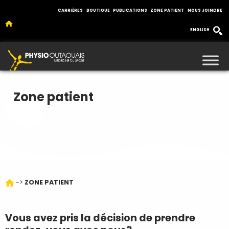
CARRIÈRES
BOUTIQUE
PUBLICATIONS
ZONE PATIENT
NOUS JOINDRE
ENGLISH
Zone patient
->
ZONE PATIENT
Vous avez pris la décision de prendre