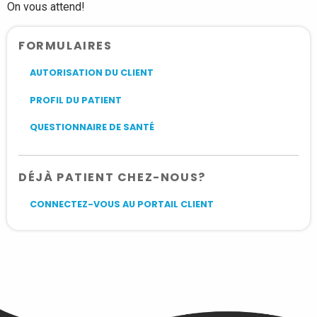
On vous attend!
FORMULAIRES
AUTORISATION DU CLIENT
PROFIL DU PATIENT
QUESTIONNAIRE DE SANTÉ
DÉJÀ PATIENT CHEZ-NOUS?
CONNECTEZ-VOUS AU PORTAIL CLIENT