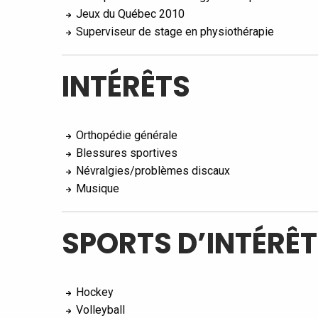
Jeux du Québec 2010
Superviseur de stage en physiothérapie
INTÉRÊTS
Orthopédie générale
Blessures sportives
Névralgies/problèmes discaux
Musique
SPORTS D’INTÉRÊ
Hockey
Volleyball