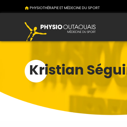
PHYSIOTHÉRAPIE ET MÉDECINE DU SPORT
Kristian Ségu