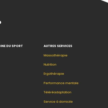
?
INE DU SPORT
AUTRES SERVICES
Massothérapie
Nutrition
Ergothérapie
Performance mentale
Téléréadaptation
Service à domicile