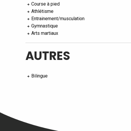
Course à pied
Athlétisme
Entrainement/musculation
Gymnastique
Arts martiaux
AUTRES
Bilingue