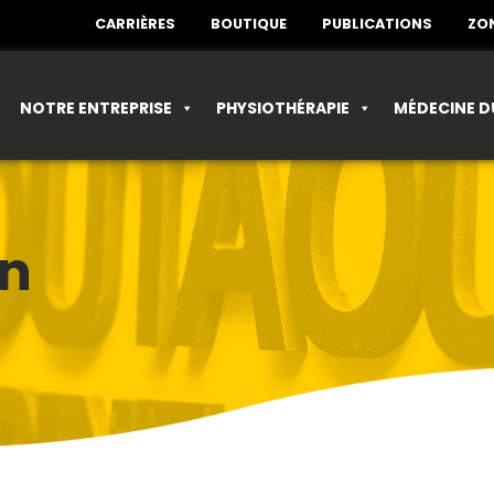
CARRIÈRES
BOUTIQUE
PUBLICATIONS
ZON
NOTRE ENTREPRISE
PHYSIOTHÉRAPIE
MÉDECINE D
in