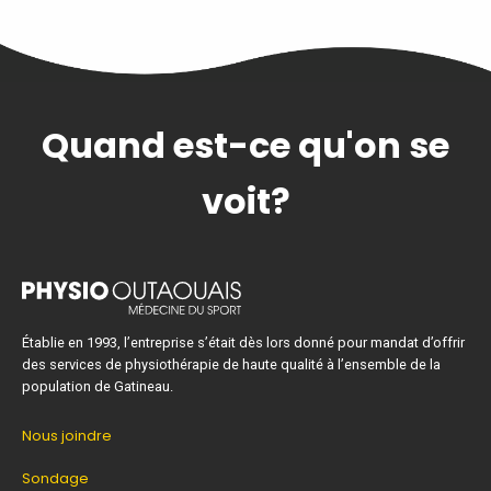
Quand est-ce qu'on se
voit?
Établie en 1993, l’entreprise s’était dès lors donné pour mandat d’offrir
des services de physiothérapie de haute qualité à l’ensemble de la
population de Gatineau.
Nous joindre
Sondage