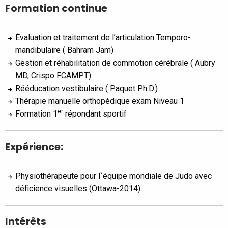
Formation continue
Évaluation et traitement de l’articulation Temporo-
mandibulaire ( Bahram Jam)
Gestion et réhabilitation de commotion cérébrale ( Aubry
MD, Crispo FCAMPT)
Rééducation vestibulaire ( Paquet Ph.D.)
Thérapie manuelle orthopédique exam Niveau 1
er
Formation 1
répondant sportif
Expérience:
Physiothérapeute pour l`équipe mondiale de Judo avec
déficience visuelles (Ottawa-2014)
Intérêts