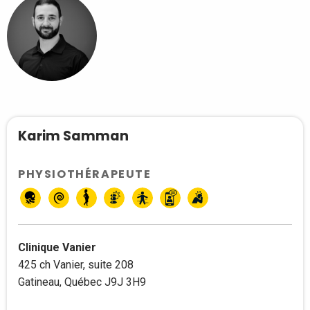
Karim Samman
PHYSIOTHÉRAPEUTE
Clinique Vanier
425 ch Vanier, suite 208
Gatineau, Québec J9J 3H9