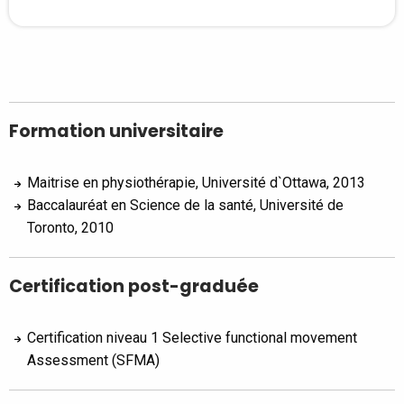
Formation universitaire
Maitrise en physiothérapie, Université d`Ottawa, 2013
Baccalauréat en Science de la santé, Université de
Toronto, 2010
Certification post-graduée
Certification niveau 1 Selective functional movement
Assessment (SFMA)