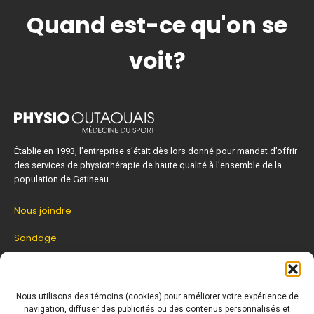
Quand est-ce qu'on se
voit?
Établie en 1993, l’entreprise s’était dès lors donné pour mandat d’offrir
des services de physiothérapie de haute qualité à l’ensemble de la
population de Gatineau.
Nous joindre
Sondage
Zone patient
Nous utilisons des témoins (cookies) pour améliorer votre expérience de
navigation, diffuser des publicités ou des contenus personnalisés et