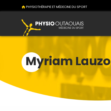
PHYSIOTHÉRAPIE ET MÉDECINE DU SPORT
Myriam Lauz