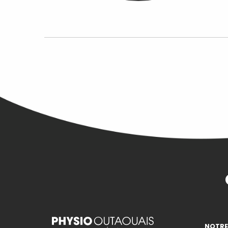
NOTRE