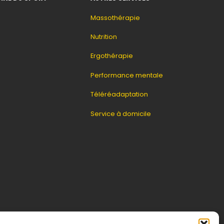
Massothérapie
Nutrition
Ergothérapie
Performance mentale
Téléréadaptation
Service à domicile