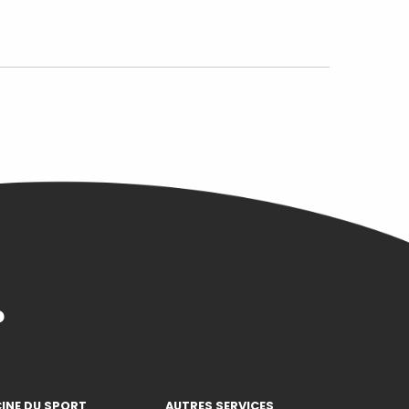
?
INE DU SPORT
AUTRES SERVICES