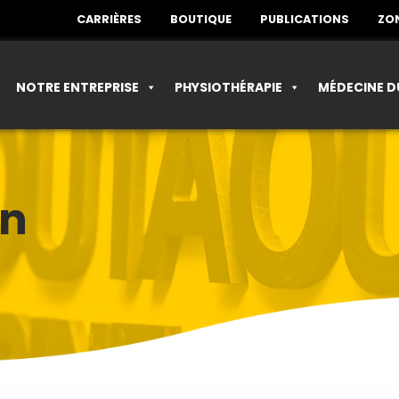
CARRIÈRES
BOUTIQUE
PUBLICATIONS
ZON
NOTRE ENTREPRISE
PHYSIOTHÉRAPIE
MÉDECINE D
on